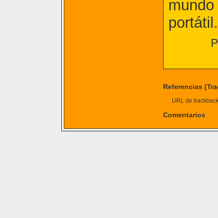
mundo a
portátil.
P
Referencias (Tr
URL de trackback 
Comentarios