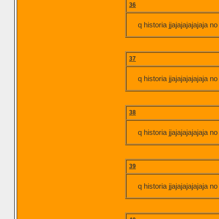
36
q historia jjajajajajajaja n
37
q historia jjajajajajajaja n
38
q historia jjajajajajajaja n
39
q historia jjajajajajajaja n