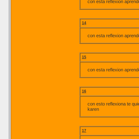
con esta reflexion aprend
14
con esta reflexion aprend
15
con esta reflexion aprend
16
con esto reflexiona te qui
karen
17