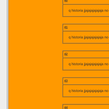
40
q historia jjajajajajajaja n
41
q historia jjajajajajajaja n
42
q historia jjajajajajajaja n
43
q historia jjajajajajajaja n
44